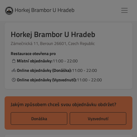
Horkej Brambor U Hradeb
Horkej Brambor U Hradeb
Zámečnická 11, Beroun 26601, Czech Republic
Restaurace otevřena pro
Místní objednávky:
11:00 - 22:00
Online objednávky (Donáška):
11:00 - 22:00
Online objednávky (Vyzvednutí):
11:00 - 22:00
Jakým způsobem chceš svou objednávku obdržet?
Donáška
Vyzvednutí